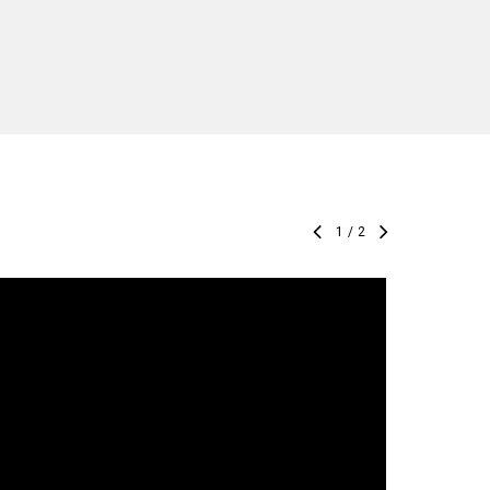
1
/
2