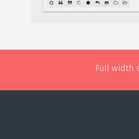
Full width