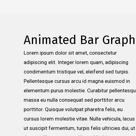
Animated Bar Graph
Lorem ipsum dolor sit amet, consectetur
adipiscing elit. Integer lorem quam, adipiscing
condimentum tristique vel, eleifend sed turpis.
Pellentesque cursus arcu id magna euismod in
elementum purus molestie. Curabitur pellentesq
massa eu nulla consequat sed porttitor arcu
porttitor. Quisque volutpat pharetra felis, eu
cursus lorem molestie vitae. Nulla vehicula, lacus
ut suscipit fermentum, turpis felis ultricies dui, ut