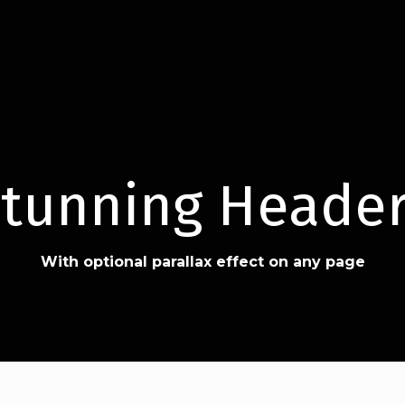
tunning Heade
With optional parallax effect on any page