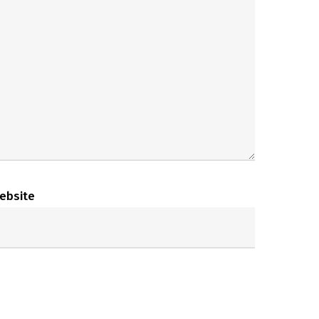
ebsite