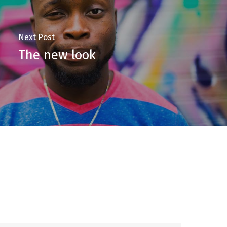
Next Post
The new look