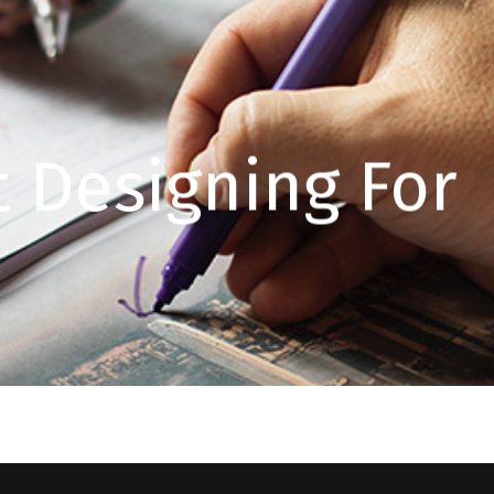
 Designing For